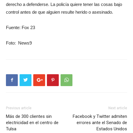
derecho a defenderse. La policía quiere tener las cosas bajo
control antes de que alguien resulte herido o asesinado.
Fuente: Fox 23
Foto: News9
Previous article
Next article
Más de 300 clientes sin
Facebook y Twitter admiten
electricidad en el centro de
errores ante el Senado de
Tulsa
Estados Unidos