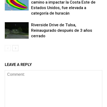
camino a impactar la Costa Este de
Estados Unidos, fue elevada a
categoría de huracán
Riverside Drive de Tulsa,
Reinaugurado después de 3 años
cerrado
LEAVE A REPLY