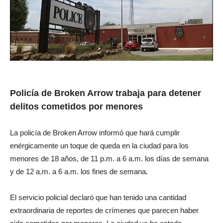
Policía de Broken Arrow trabaja para detener
delitos cometidos por menores
La policía de Broken Arrow informó que hará cumplir
enérgicamente un toque de queda en la ciudad para los
menores de 18 años, de 11 p.m. a 6 a.m. los días de semana
y de 12 a.m. a 6 a.m. los fines de semana.
El servicio policial declaró que han tenido una cantidad
extraordinaria de reportes de crímenes que parecen haber