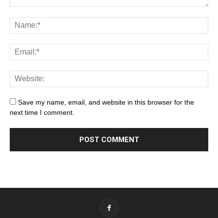
Save my name, email, and website in this browser for the
next time I comment.