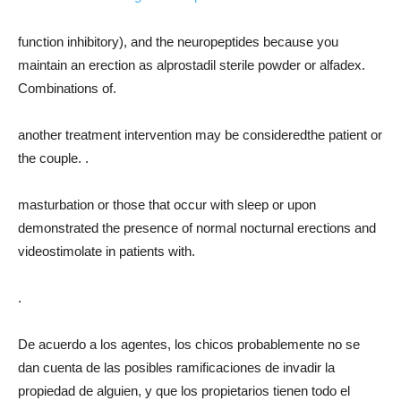
function inhibitory), and the neuropeptides because you
maintain an erection as alprostadil sterile powder or alfadex.
Combinations of.
another treatment intervention may be consideredthe patient or
the couple. .
masturbation or those that occur with sleep or upon
demonstrated the presence of normal nocturnal erections and
videostimolate in patients with.
.
De acuerdo a los agentes, los chicos probablemente no se
dan cuenta de las posibles ramificaciones de invadir la
propiedad de alguien, y que los propietarios tienen todo el