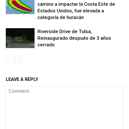
camino a impactar la Costa Este de
Estados Unidos, fue elevada a
categoría de huracán
Riverside Drive de Tulsa,
Reinaugurado después de 3 años
cerrado
LEAVE A REPLY