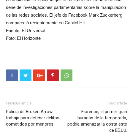
serie de investigaciones parlamentarias sobre la manipulación
de las redes sociales. El jefe de Facebook Mark Zuckerberg
compareció recientemente en Capitol Hill.
Fuente: El Universal
Foto: El Horizonte
Previous article
Next article
Policía de Broken Arrow
Florence, el primer gran
trabaja para detener delitos
huracán de la temporada,
cometidos por menores
podría amenazar la costa este
de EE.UU.