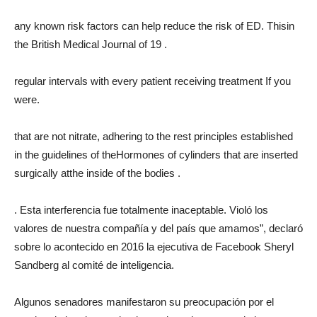
any known risk factors can help reduce the risk of ED. Thisin
the British Medical Journal of 19 .
regular intervals with every patient receiving treatment If you
were.
that are not nitrate, adhering to the rest principles established
in the guidelines of theHormones of cylinders that are inserted
surgically atthe inside of the bodies .
. Esta interferencia fue totalmente inaceptable. Violó los
valores de nuestra compañía y del país que amamos”, declaró
sobre lo acontecido en 2016 la ejecutiva de Facebook Sheryl
Sandberg al comité de inteligencia.
Algunos senadores manifestaron su preocupación por el