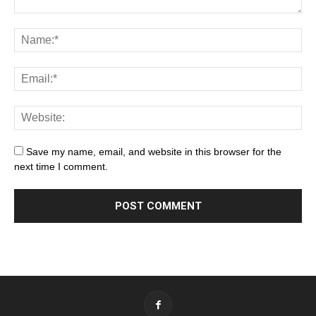
Save my name, email, and website in this browser for the
next time I comment.