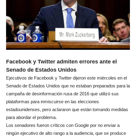
Facebook y Twitter admiten errores ante el
Senado de Estados Unidos
Ejecutivos de Facebook y Twitter dijeron este miércoles en el
Senado de Estados Unidos que no estaban preparados para la
campaña de desinformación rusa de 2016 que utilizó sus
plataformas para inmiscuirse en las elecciones
estadounidenses, pero aclararon que están tomando medidas
para abordar el problema.
Los senadores fueron críticos con Google por no enviar a
ningún ejecutivo de alto rango a la audiencia, que se produce