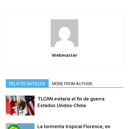
Webmaster
RELATED ARTICLES
MORE FROM AUTHOR
TLCAN evitaría el fin de guerra
Estados Unidos-China
La tormenta tropical Florence, en