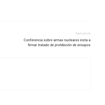
Next article
Conferencia sobre armas nucleares insta a
firmar tratado de prohibición de ensayos