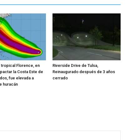
 tropical Florence, en
Riverside Drive de Tulsa,
pactar la Costa Este de
Reinaugurado después de 3 años
dos, fue elevada a
cerrado
e huracán