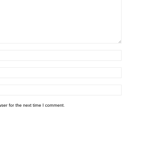
ser for the next time I comment.