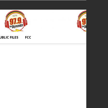
UBLIC FILES
FCC