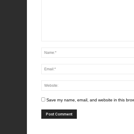
Save my name, email, and website in this brow