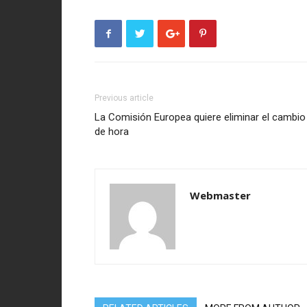
Previous article
La Comisión Europea quiere eliminar el cambio
de hora
Webmaster