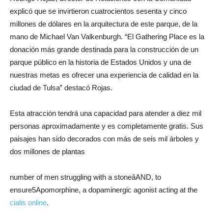
explicó que se invirtieron cuatrocientos sesenta y cinco
millones de dólares en la arquitectura de este parque, de la
mano de Michael Van Valkenburgh. “El Gathering Place es la
donación más grande destinada para la construcción de un
parque público en la historia de Estados Unidos y una de
nuestras metas es ofrecer una experiencia de calidad en la
ciudad de Tulsa” destacó Rojas.
Esta atracción tendrá una capacidad para atender a diez mil
personas aproximadamente y es completamente gratis. Sus
paisajes han sido decorados con más de seis mil árboles y
dos millones de plantas
number of men struggling with a stoneâAND, to
ensure5Apomorphine, a dopaminergic agonist acting at the
cialis online
.