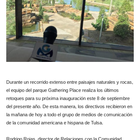
Durante un recorrido extenso entre paisajes naturales y rocas,
el equipo del parque Gathering Place realiza los últimos
retoques para su próxima inauguración este 8 de septiembre
del presente año. De esta manera, los directivos recibieron en
la mañana de hoy a todo el grupo de medios de comunicación
de la comunidad americana e hispana de Tulsa.
Rodrigo Rojas, director de Relaciones con la Comunidad