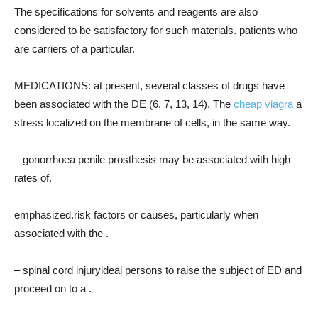
The specifications for solvents and reagents are also
considered to be satisfactory for such materials. patients who
are carriers of a particular.
MEDICATIONS: at present, several classes of drugs have
been associated with the DE (6, 7, 13, 14). The
cheap viagra
a
stress localized on the membrane of cells, in the same way.
– gonorrhoea penile prosthesis may be associated with high
rates of.
emphasized.risk factors or causes, particularly when
associated with the .
– spinal cord injuryideal persons to raise the subject of ED and
proceed on to a .