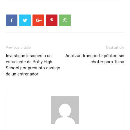
Previous article
Next article
Investigan lesiones a un
Analizan transporte público sin
estudiante de Bixby High
chofer para Tulsa
School por presunto castigo
de un entrenador