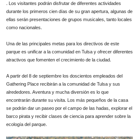
. Los visitantes podrán disfrutar de diferentes actividades
durante los primeros cien días de su gran apertura, algunas de
ellas serán presentaciones de grupos musicales, tanto locales
como nacionales.
Una de las principales metas para los directivos de este
parque es unificar a la comunidad en Tulsa y ofrecer diferentes
atractivos que fomenten el crecimiento de la ciudad.
A partir del 8 de septiembre los doscientos empleados del
Gathering Place recibirán a la comunidad de Tulsa y sus
alrededores. Aventura y mucha diversión es lo que
encontrarán durante su visita. Los más pequeños de la casa
se podrán dar un paseo por el campo de las hadas, explorar el
barco pirata y recibir clases de ciencia para aprender sobre la
ecología del parque.