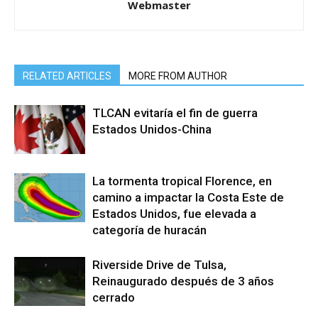
Webmaster
RELATED ARTICLES
MORE FROM AUTHOR
TLCAN evitaría el fin de guerra
Estados Unidos-China
La tormenta tropical Florence, en
camino a impactar la Costa Este de
Estados Unidos, fue elevada a
categoría de huracán
Riverside Drive de Tulsa,
Reinaugurado después de 3 años
cerrado