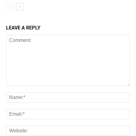
LEAVE A REPLY