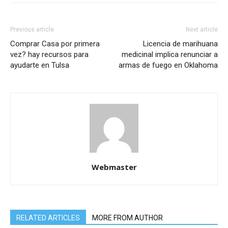
Previous article
Next article
Comprar Casa por primera
Licencia de marihuana
vez? hay recursos para
medicinal implica renunciar a
ayudarte en Tulsa
armas de fuego en Oklahoma
Webmaster
RELATED ARTICLES
MORE FROM AUTHOR