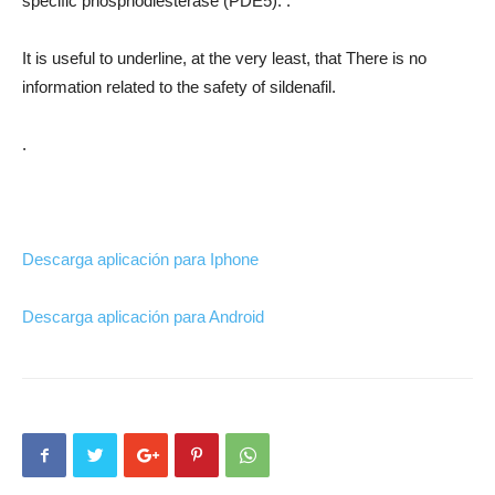
specific phosphodiesterase (PDE5). .
It is useful to underline, at the very least, that There is no
information related to the safety of sildenafil.
.
Descarga aplicación para Iphone
Descarga aplicación para Android