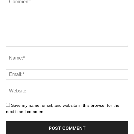
Save my name, email, and website in this browser for the
next time I comment.