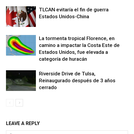
TLCAN evitaría el fin de guerra
Estados Unidos-China
La tormenta tropical Florence, en
camino a impactar la Costa Este de
Estados Unidos, fue elevada a
categoría de huracán
Riverside Drive de Tulsa,
Reinaugurado después de 3 años
cerrado
LEAVE A REPLY