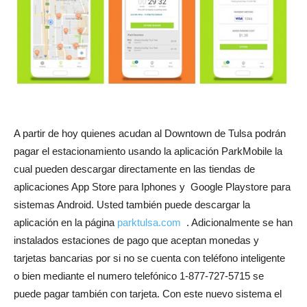
A partir de hoy quienes acudan al Downtown de Tulsa podrán
pagar el estacionamiento usando la aplicación ParkMobile la
cual pueden descargar directamente en las tiendas de
aplicaciones App Store para Iphones y Google Playstore para
sistemas Android. Usted también puede descargar la
aplicación en la página
parktulsa.com
. Adicionalmente se han
instalados estaciones de pago que aceptan monedas y
tarjetas bancarias por si no se cuenta con teléfono inteligente
o bien mediante el numero telefónico 1-877-727-5715 se
puede pagar también con tarjeta. Con este nuevo sistema el