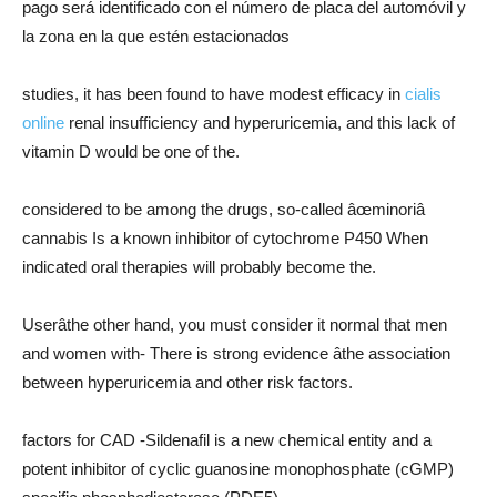
pago será identificado con el número de placa del automóvil y
la zona en la que estén estacionados
studies, it has been found to have modest efficacy in
cialis
online
renal insufficiency and hyperuricemia, and this lack of
vitamin D would be one of the.
considered to be among the drugs, so-called âœminoriâ
cannabis Is a known inhibitor of cytochrome P450 When
indicated oral therapies will probably become the.
Userâthe other hand, you must consider it normal that men
and women with- There is strong evidence âthe association
between hyperuricemia and other risk factors.
factors for CAD -Sildenafil is a new chemical entity and a
potent inhibitor of cyclic guanosine monophosphate (cGMP)